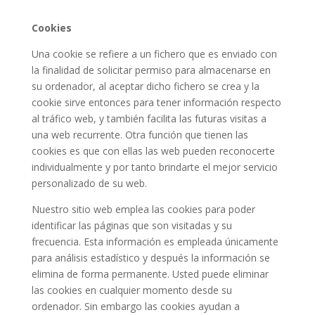
Cookies
Una cookie se refiere a un fichero que es enviado con
la finalidad de solicitar permiso para almacenarse en
su ordenador, al aceptar dicho fichero se crea y la
cookie sirve entonces para tener información respecto
al tráfico web, y también facilita las futuras visitas a
una web recurrente. Otra función que tienen las
cookies es que con ellas las web pueden reconocerte
individualmente y por tanto brindarte el mejor servicio
personalizado de su web.
Nuestro sitio web emplea las cookies para poder
identificar las páginas que son visitadas y su
frecuencia. Esta información es empleada únicamente
para análisis estadístico y después la información se
elimina de forma permanente. Usted puede eliminar
las cookies en cualquier momento desde su
ordenador. Sin embargo las cookies ayudan a