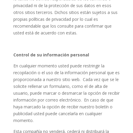
privacidad ni de la protección de sus datos en esos
otros sitios terceros. Dichos sitios están sujetos a sus
propias políticas de privacidad por lo cual es
recomendable que los consulte para confirmar que
usted está de acuerdo con estas.
Control de su información personal
En cualquier momento usted puede restringir la
recopilación o el uso de la información personal que es
proporcionada a nuestro sitio web. Cada vez que se le
solicite rellenar un formulario, como el de alta de
usuario, puede marcar o desmarcar la opción de recibir
información por correo electrónico. En caso de que
haya marcado la opción de recibir nuestro boletín o
publicidad usted puede cancelarla en cualquier
momento.
Esta compañía no venderá, cederá ni distribuirá la