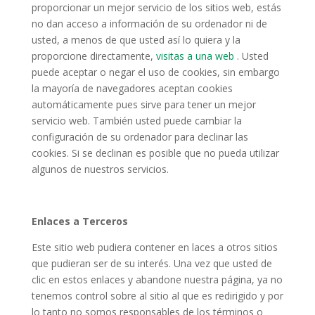
proporcionar un mejor servicio de los sitios web, estás
no dan acceso a información de su ordenador ni de
usted, a menos de que usted así lo quiera y la
proporcione directamente,
visitas a una web
. Usted
puede aceptar o negar el uso de cookies, sin embargo
la mayoría de navegadores aceptan cookies
automáticamente pues sirve para tener un mejor
servicio web. También usted puede cambiar la
configuración de su ordenador para declinar las
cookies. Si se declinan es posible que no pueda utilizar
algunos de nuestros servicios.
Enlaces a Terceros
Este sitio web pudiera contener en laces a otros sitios
que pudieran ser de su interés. Una vez que usted de
clic en estos enlaces y abandone nuestra página, ya no
tenemos control sobre al sitio al que es redirigido y por
lo tanto no somos responsables de los términos o