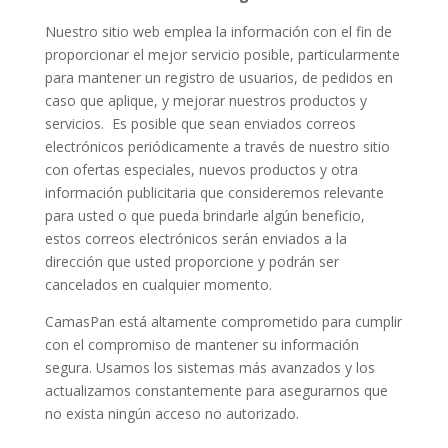
Nuestro sitio web emplea la información con el fin de
proporcionar el mejor servicio posible, particularmente
para mantener un registro de usuarios, de pedidos en
caso que aplique, y mejorar nuestros productos y
servicios. Es posible que sean enviados correos
electrónicos periódicamente a través de nuestro sitio
con ofertas especiales, nuevos productos y otra
información publicitaria que consideremos relevante
para usted o que pueda brindarle algún beneficio,
estos correos electrónicos serán enviados a la
dirección que usted proporcione y podrán ser
cancelados en cualquier momento.
CamasPan está altamente comprometido para cumplir
con el compromiso de mantener su información
segura. Usamos los sistemas más avanzados y los
actualizamos constantemente para asegurarnos que
no exista ningún acceso no autorizado.