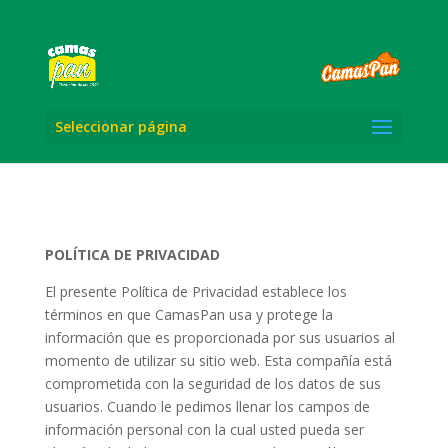
Seleccionar página
POLÍTICA DE PRIVACIDAD
El presente Política de Privacidad establece los
términos en que CamasPan usa y protege la
información que es proporcionada por sus usuarios al
momento de utilizar su sitio web. Esta compañía está
comprometida con la seguridad de los datos de sus
usuarios. Cuando le pedimos llenar los campos de
información personal con la cual usted pueda ser