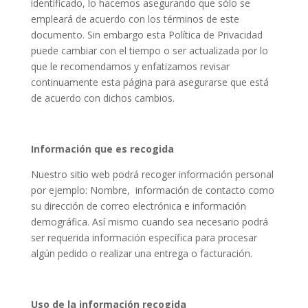
identificado, lo hacemos asegurando que sólo se
empleará de acuerdo con los términos de este
documento. Sin embargo esta Política de Privacidad
puede cambiar con el tiempo o ser actualizada por lo
que le recomendamos y enfatizamos revisar
continuamente esta página para asegurarse que está
de acuerdo con dichos cambios.
Información que es recogida
Nuestro sitio web podrá recoger información personal
por ejemplo: Nombre, información de contacto como
su dirección de correo electrónica e información
demográfica. Así mismo cuando sea necesario podrá
ser requerida información específica para procesar
algún pedido o realizar una entrega o facturación.
Uso de la información recogida