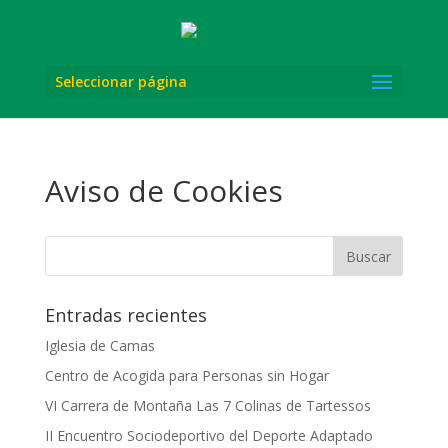
Seleccionar página
Aviso de Cookies
Entradas recientes
Iglesia de Camas
Centro de Acogida para Personas sin Hogar
VI Carrera de Montaña Las 7 Colinas de Tartessos
II Encuentro Sociodeportivo del Deporte Adaptado