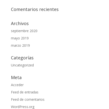
Comentarios recientes
Archivos
septiembre 2020
mayo 2019
marzo 2019
Categorías
Uncategorized
Meta
Acceder
Feed de entradas
Feed de comentarios
WordPress.org